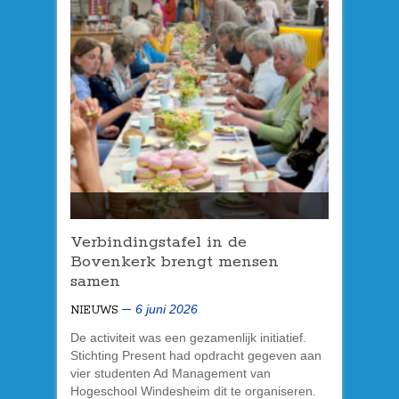
Verbindingstafel in de
Bovenkerk brengt mensen
samen
6 juni 2026
NIEUWS
De activiteit was een gezamenlijk initiatief.
Stichting Present had opdracht gegeven aan
vier studenten Ad Management van
Hogeschool Windesheim dit te organiseren.