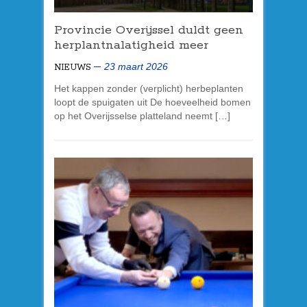
Provincie Overijssel duldt geen
herplantnalatigheid meer
23 maart 2026
NIEUWS
Het kappen zonder (verplicht) herbeplanten
loopt de spuigaten uit De hoeveelheid bomen
op het Overijsselse platteland neemt […]