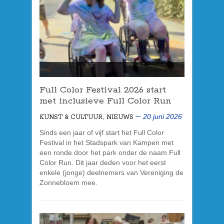
Full Color Festival 2026 start
met inclusieve Full Color Run
,
20 juni 2026
KUNST & CULTUUR
NIEUWS
Sinds een jaar of vijf start het Full Color
Festival in het Stadspark van Kampen met
een ronde door het park onder de naam Full
Color Run. Dit jaar deden voor het eerst
enkele (jonge) deelnemers van Vereniging de
Zonnebloem mee.