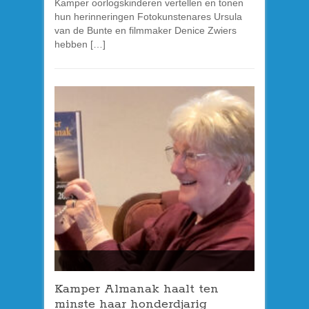
Kamper oorlogskinderen vertellen en tonen
hun herinneringen Fotokunstenares Ursula
van de Bunte en filmmaker Denice Zwiers
hebben […]
Kamper Almanak haalt ten
minste haar honderdjarig