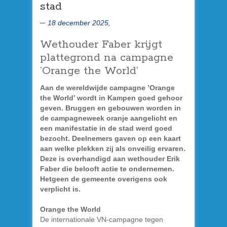
stad
18 december 2025,
Wethouder Faber krijgt
plattegrond na campagne
’Orange the World’
Aan de wereldwijde campagne ’Orange
the World’ wordt in Kampen goed gehoor
geven. Bruggen en gebouwen worden in
de campagneweek oranje aangelicht en
een manifestatie in de stad werd goed
bezocht. Deelnemers gaven op een kaart
aan welke plekken zij als onveilig ervaren.
Deze is overhandigd aan wethouder Erik
Faber die belooft actie te ondernemen.
Hetgeen de gemeente overigens ook
verplicht is.
Orange the World
De internationale VN-campagne tegen