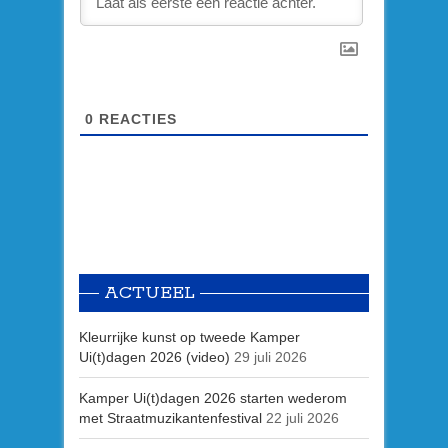
0
REACTIES
ACTUEEL
Kleurrijke kunst op tweede Kamper
Ui(t)dagen 2026 (video)
29 juli 2026
Kamper Ui(t)dagen 2026 starten wederom
met Straatmuzikantenfestival
22 juli 2026