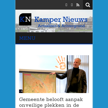
MENU
Gemeente belooft aanpak
onveilige plekken in de