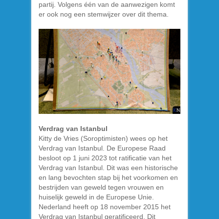
partij. Volgens één van de aanwezigen komt
er ook nog een stemwijzer over dit thema.
Verdrag van Istanbul
Kitty de Vries (Soroptimisten) wees op het
Verdrag van Istanbul. De Europese Raad
besloot op 1 juni 2023 tot ratificatie van het
Verdrag van Istanbul. Dit was een historische
en lang bevochten stap bij het voorkomen en
bestrijden van geweld tegen vrouwen en
huiselijk geweld in de Europese Unie.
Nederland heeft op 18 november 2015 het
Verdrag van Istanbul geratificeerd. Dit