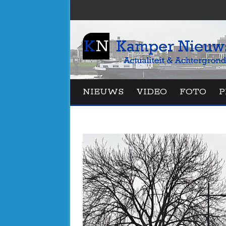
NIEUWS
VIDEO
FOTO
P