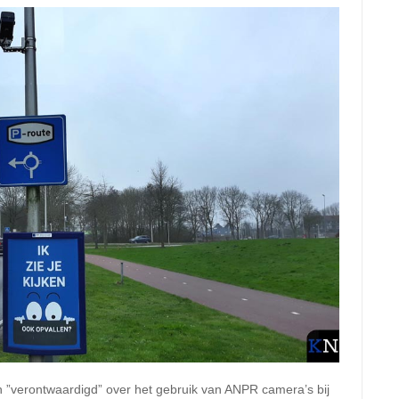
ch ”verontwaardigd” over het gebruik van ANPR camera’s bij