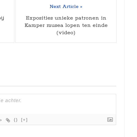
Next Article »
ij
Exposities unieke patronen in
Kamper musea lopen ten einde
(video)
{}
[+]