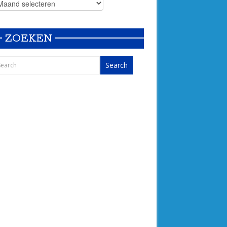
ZOEKEN