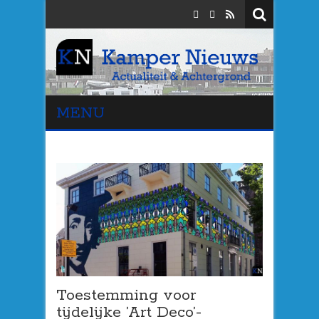
MENU
Toestemming voor
tijdelijke ’Art Deco’-