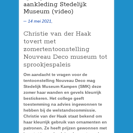
aankleding Stedelijk
Museum (video)
14 mei 2021,
Christie van der Haak
tovert met
zomertentoonstelling
Nouveau Deco museum tot
sprookjespaleis
Om aandacht te vragen voor de
tentoonstelling Nouveau Deco mag
Stedelijk Museum Kampen (SMK) deze
zomer haar wanden en gevels kleurrijk
bestickeren. Het college geeft
toestemming na advies ingewonnen te
hebben bij de welstandscommissie.
Christie van der Haak staat bekend om
haar kleurrijk gebruik van ornamenten en
patronen. Ze heeft prijzen gewonnen met