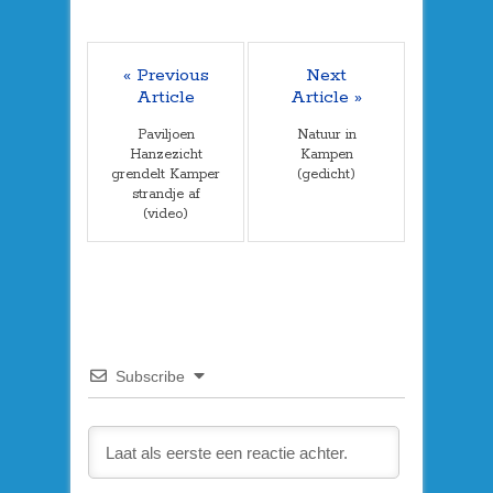
« Previous
Next
Article
Article »
Paviljoen
Natuur in
Hanzezicht
Kampen
grendelt Kamper
(gedicht)
strandje af
(video)
Subscribe