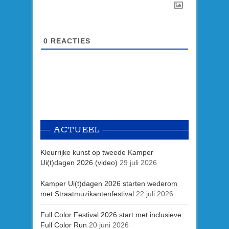
0
REACTIES
ACTUEEL
Kleurrijke kunst op tweede Kamper
Ui(t)dagen 2026 (video)
29 juli 2026
Kamper Ui(t)dagen 2026 starten wederom
met Straatmuzikantenfestival
22 juli 2026
Full Color Festival 2026 start met inclusieve
Full Color Run
20 juni 2026