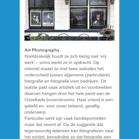
Art Photography
Hoofdzakelijk houdt ze zich bezig met ’vrij
werk’ – soms werkt ze in opdracht. Op
internet maakt ze met twee websites het
onderscheid tussen algemene (particuliere)
fotografie en fotografie voor bedrijven. Dit
laatste pakt vaak artistiek uit en voorbeelden
daarvan hangen door het hele pand aan de
IJsselkade bovenstrooms. Haar vriend is een
geliefd en, voor zover bekend, gewillig
onderwerp.
Particulier werk zijn vaak familieportretten
maar dat neemt af. Op de suggestie dat
tegenwoordig iedereen kan fotograferen naar
het schijnt, benadrukte ze dat fotografie een