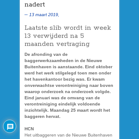
nadert
13 maart 2019,
Laatste slib wordt in week
13 verwijderd na 5
maanden vertraging
De afronding van de
baggerwerkzaamheden in de Nieuwe
Buitenhaven is aanstaande. Eind oktober
werd het werk stilgelegd toen men onder
het havenkantoor bezig was. Er kwam
onverwachtse verontreiniging naar boven
waarop onderzoek na onderzoek volgde.
Eind januari was de omvang van de
verontreiniging eindelijk voldoende
inzichtelijk. Maandag 25 maart wordt het
baggeren hervat.
HCN
Het uitbaggeren van de Nieuwe Buitenhaven