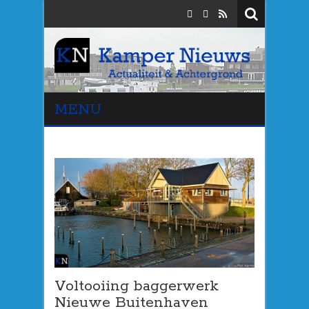
MENU
Voltooiing baggerwerk
Nieuwe Buitenhaven