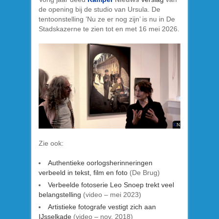
de opening bij de studio van Ursula. De
tentoonstelling ’Nu ze er nog zijn’ is nu in De
Stadskazerne te zien tot en met 16 mei 2026.
Zie ook:
Authentieke oorlogsherinneringen
verbeeld in tekst, film en foto
(De Brug)
Verbeelde fotoserie Leo Snoep trekt veel
belangstelling
(video – mei 2023)
Artistieke fotografe vestigt zich aan
IJsselkade
(video – nov. 2018)