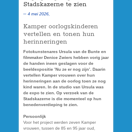
Stadskazerne te zien
4 mei 2026,
Kamper oorlogskinderen
vertellen en tonen hun
herinneringen
Fotokunstenares Ursula van de Bunte en
filmmaker Denice Zwiers hebben vorig jaar
de handen ineen geslagen voor de
beeldexpositie ’Nu ze er nog zijn’. Daarin
vertellen Kamper vrouwen over hun
herinneringen aan de oorlog toen ze nog
kind waren. In de studio van Ursula was
de expo te zien. Op verzoek van de
Stadskazerne is die momenteel op hun
benedenverdieping te zien.
Persoonlijk
Voor het project werden zeven Kamper
vrouwen, tussen de 85 en 95 jaar oud,