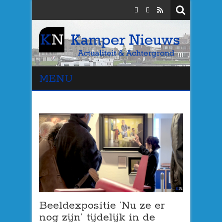
MENU
Beeldexpositie ’Nu ze er
nog zijn’ tijdelijk in de