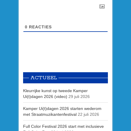
0
REACTIES
ACTUEEL
Kleurrijke kunst op tweede Kamper
Ui(t)dagen 2026 (video)
29 juli 2026
Kamper Ui(t)dagen 2026 starten wederom
met Straatmuzikantenfestival
22 juli 2026
Full Color Festival 2026 start met inclusieve