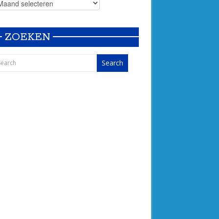
ZOEKEN