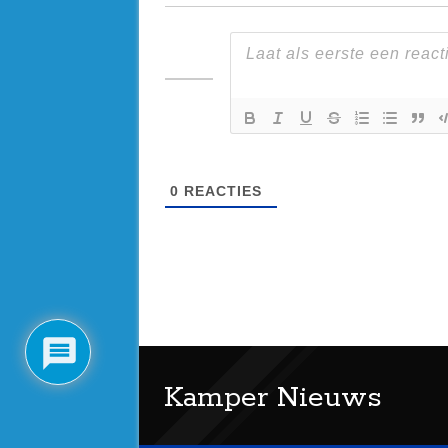
0
REACTIES
Kamper Nieuws