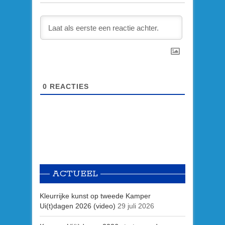
0
REACTIES
ACTUEEL
Kleurrijke kunst op tweede Kamper
Ui(t)dagen 2026 (video)
29 juli 2026