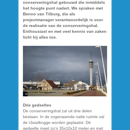
conserveringshal gebouwd die inmiddels
het hoogte punt nadert. We spraken met
Benno van Tilburg, die als
projectmanager verantwoordelijk is voor
de realisatie van de conserveringshal.
Enthousiast en met veel kennis van zaken
licht hij alles toe.
Drie gedeeltes
De conserveringshal zal uit drie delen
bestaan. In de zogenaamde natte ruimte zal
de IJsselkogge worden geplaatst. Dit
gedeelte meet zo’n 35x10x10 meter en met