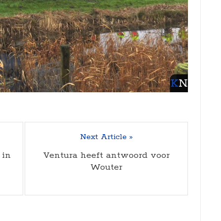
Next Article »
 in
Ventura heeft antwoord voor
Wouter