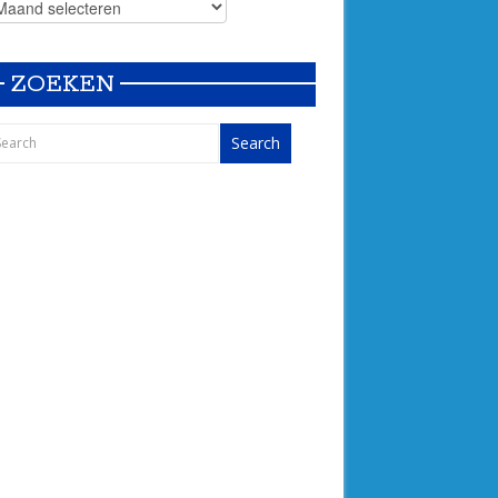
ZOEKEN