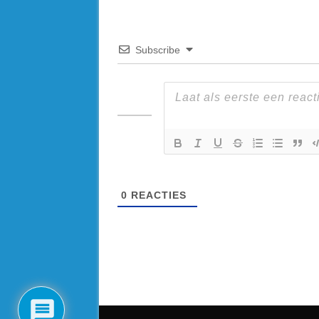
Subscribe
0
REACTIES