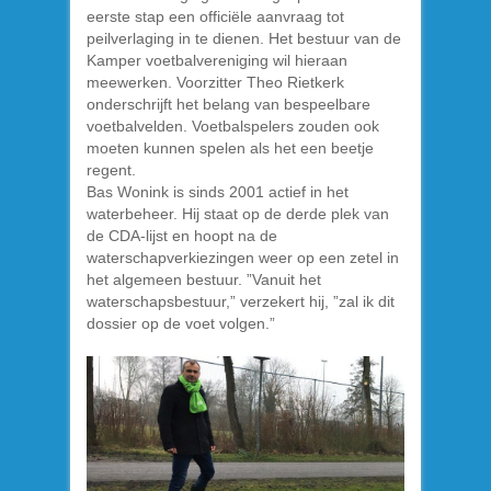
eerste stap een officiële aanvraag tot
peilverlaging in te dienen. Het bestuur van de
Kamper voetbalvereniging wil hieraan
meewerken. Voorzitter Theo Rietkerk
onderschrijft het belang van bespeelbare
voetbalvelden. Voetbalspelers zouden ook
moeten kunnen spelen als het een beetje
regent.
Bas Wonink is sinds 2001 actief in het
waterbeheer. Hij staat op de derde plek van
de CDA-lijst en hoopt na de
waterschapverkiezingen weer op een zetel in
het algemeen bestuur. ”Vanuit het
waterschapsbestuur,” verzekert hij, ”zal ik dit
dossier op de voet volgen.”