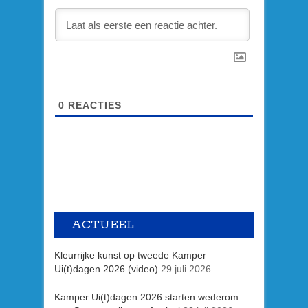
0
REACTIES
ACTUEEL
Kleurrijke kunst op tweede Kamper
Ui(t)dagen 2026 (video)
29 juli 2026
Kamper Ui(t)dagen 2026 starten wederom