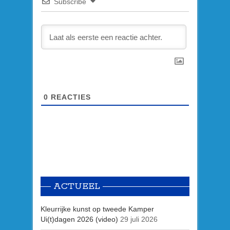
Subscribe
0
REACTIES
ACTUEEL
Kleurrijke kunst op tweede Kamper
Ui(t)dagen 2026 (video)
29 juli 2026