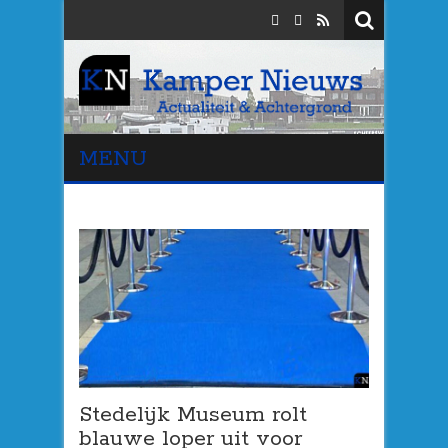
MENU
Stedelijk Museum rolt
blauwe loper uit voor