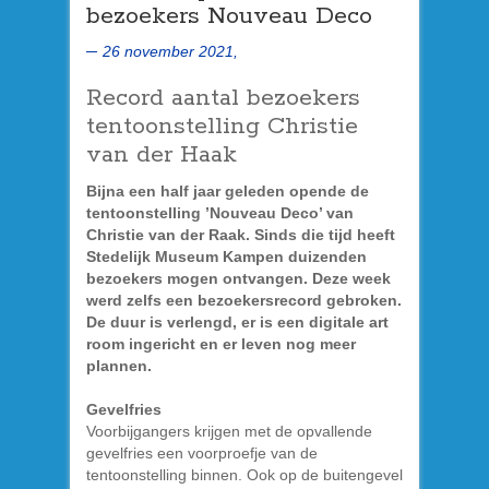
bezoekers Nouveau Deco
26 november 2021,
Record aantal bezoekers
tentoonstelling Christie
van der Haak
Bijna een half jaar geleden opende de
tentoonstelling ’Nouveau Deco’ van
Christie van der Raak. Sinds die tijd heeft
Stedelijk Museum Kampen duizenden
bezoekers mogen ontvangen. Deze week
werd zelfs een bezoekersrecord gebroken.
De duur is verlengd, er is een digitale art
room ingericht en er leven nog meer
plannen.
Gevelfries
Voorbijgangers krijgen met de opvallende
gevelfries een voorproefje van de
tentoonstelling binnen. Ook op de buitengevel