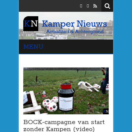
MENU
BOCK-campagne van start
zonder Kampen (video)