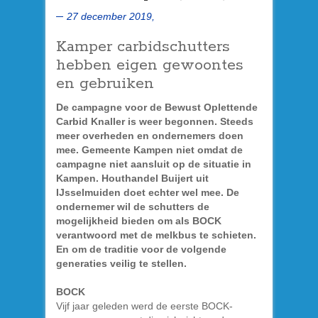
27 december 2019,
Kamper carbidschutters
hebben eigen gewoontes
en gebruiken
De campagne voor de Bewust Oplettende
Carbid Knaller is weer begonnen. Steeds
meer overheden en ondernemers doen
mee. Gemeente Kampen niet omdat de
campagne niet aansluit op de situatie in
Kampen. Houthandel Buijert uit
IJsselmuiden doet echter wel mee. De
ondernemer wil de schutters de
mogelijkheid bieden om als BOCK
verantwoord met de melkbus te schieten.
En om de traditie voor de volgende
generaties veilig te stellen.
BOCK
Vijf jaar geleden werd de eerste BOCK-