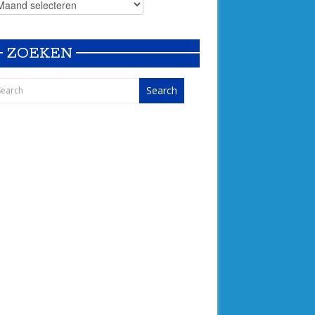
ZOEKEN