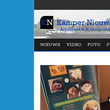
NIEUWS
VIDEO
FOTO
P