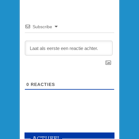
Subscribe
0
REACTIES
ACTUEEL