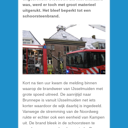
was, werd er toch met groot materieel
uitgerukt. Het bleef beperkt tot een
schoorsteenbrand.
Kort na tien uur kwam de melding binnen
waarop de brandweer van IJsselmuiden met
grote spoed uitreed. De aanrijtijd naar
Brunnepe is vanuit IJsselmuiden net iets
korter waardoor de wijk daarbij is ingedeeld.
Vanwege de stremming van de Noordweg
rukte er echter ook een eenheid van Kampen
uit. De brand bleek in de schoorsteen te