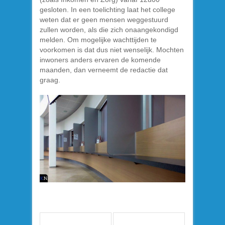
gesloten. In een toelichting laat het college
weten dat er geen mensen weggestuurd
zullen worden, als die zich onaangekondigd
melden. Om mogelijke wachttijden te
voorkomen is dat dus niet wenselijk. Mochten
inwoners anders ervaren de komende
maanden, dan verneemt de redactie dat
graag.