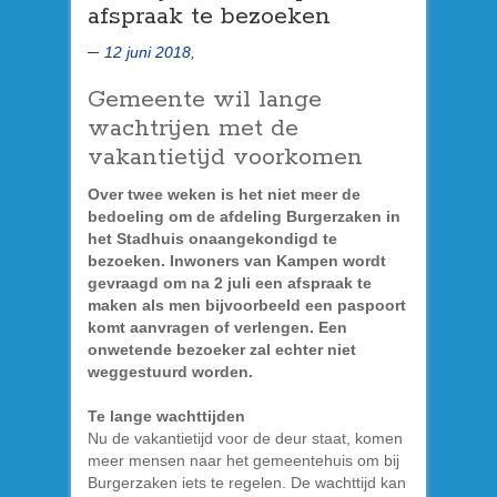
afspraak te bezoeken
12 juni 2018,
Gemeente wil lange
wachtrijen met de
vakantietijd voorkomen
Over twee weken is het niet meer de
bedoeling om de afdeling Burgerzaken in
het Stadhuis onaangekondigd te
bezoeken. Inwoners van Kampen wordt
gevraagd om na 2 juli een afspraak te
maken als men bijvoorbeeld een paspoort
komt aanvragen of verlengen. Een
onwetende bezoeker zal echter niet
weggestuurd worden.
Te lange wachttijden
Nu de vakantietijd voor de deur staat, komen
meer mensen naar het gemeentehuis om bij
Burgerzaken iets te regelen. De wachttijd kan