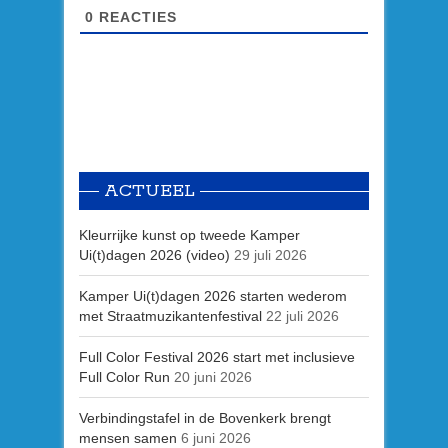
0
REACTIES
ACTUEEL
Kleurrijke kunst op tweede Kamper
Ui(t)dagen 2026 (video)
29 juli 2026
Kamper Ui(t)dagen 2026 starten wederom
met Straatmuzikantenfestival
22 juli 2026
Full Color Festival 2026 start met inclusieve
Full Color Run
20 juni 2026
Verbindingstafel in de Bovenkerk brengt
mensen samen
6 juni 2026