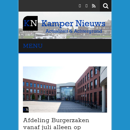
MENU
Afdeling Burgerzaken
vanaf juli alleen op