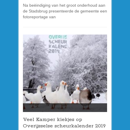
Na beëindiging van het groot onderhoud aan
de Stadsbrug presenteerde de gemeente een
fotoreportage van
Veel Kamper kiekjes op
Overijsselse scheurkalender 2019