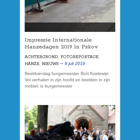
Impressie Internationale
Hanzedagen 2019 in Pskov
,
,
ACHTERGROND
FOTOREPORTAGE
,
9 juli 2019
HANZE
NIEUWS
Beeldverslag burgemeester Bort Koelewijn
Vol verhalen in zijn hoofd en beelden in zijn
mobiel, is burgemeester