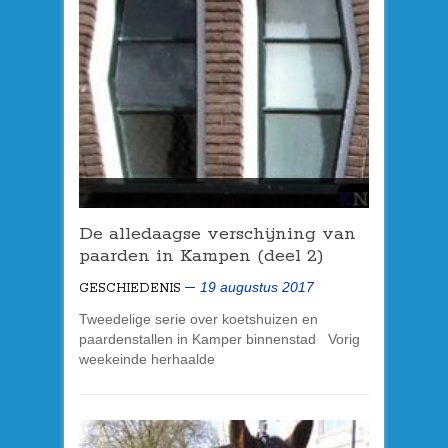
De alledaagse verschijning van
paarden in Kampen (deel 2)
19 augustus 2017
GESCHIEDENIS
Tweedelige serie over koetshuizen en
paardenstallen in Kamper binnenstad Vorig
weekeinde herhaalde