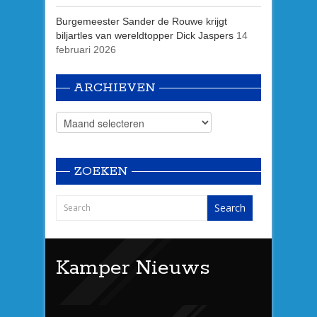
Burgemeester Sander de Rouwe krijgt
biljartles van wereldtopper Dick Jaspers
14
februari 2026
ARCHIEVEN
ZOEKEN
Kamper Nieuws