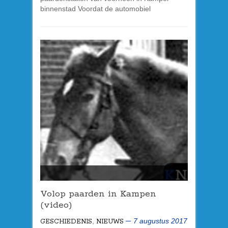
binnenstad Voordat de automobiel
Volop paarden in Kampen
(video)
,
7 augustus 2017
GESCHIEDENIS
NIEUWS