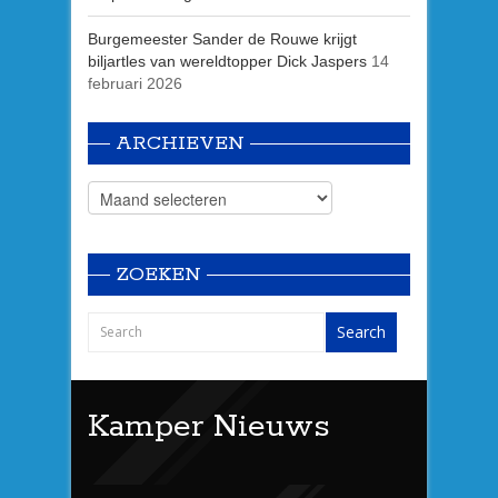
Burgemeester Sander de Rouwe krijgt
biljartles van wereldtopper Dick Jaspers
14
februari 2026
ARCHIEVEN
ZOEKEN
Kamper Nieuws