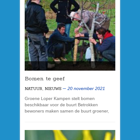
Bomen te geef
,
20 november 2021
NATUUR
NIEUWS
Groene Loper Kampen stelt bomen
beschikbaar voor de buurt Betrokken
bewoners maken samen de buurt groener,