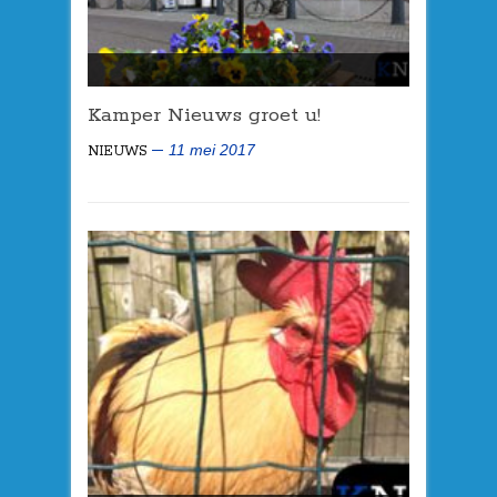
Kamper Nieuws groet u!
11 mei 2017
NIEUWS