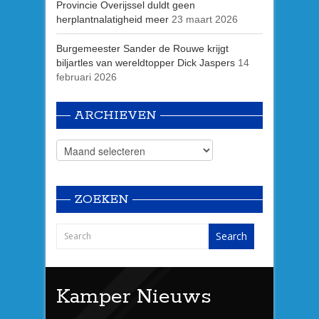
Provincie Overijssel duldt geen
herplantnalatigheid meer
23 maart 2026
Burgemeester Sander de Rouwe krijgt
biljartles van wereldtopper Dick Jaspers
14
februari 2026
ARCHIEVEN
ZOEKEN
Kamper Nieuws