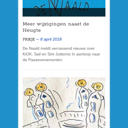
Meer wijzigingen naast de
Heugte
8 april 2018
PRIKJE
De Naald meldt verrassend nieuws over
KiOK, Sail en Sint Juttemis In aanloop naar
de Paasevenementen