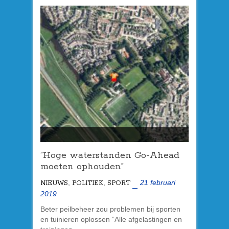
”Hoge waterstanden Go-Ahead
moeten ophouden”
,
,
21 februari
NIEUWS
POLITIEK
SPORT
2019
Beter peilbeheer zou problemen bij sporten
en tuinieren oplossen ”Alle afgelastingen en