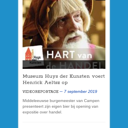
Museum Huys der Kunsten voert
Henrick Aeltsz op
7 september 2019
VIDEOREPORTAGE
Middeleeuwse burgemeester van Campen
presenteert zijn eigen bier bij opening van
expositie over handel.