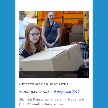
Sinterklaas in augustus
9 augustus 2019
VIDEOREPORTAGE
Stichting Kansarme Kinderen In Nederland
(SKKIN) deelt bij het stadhuis