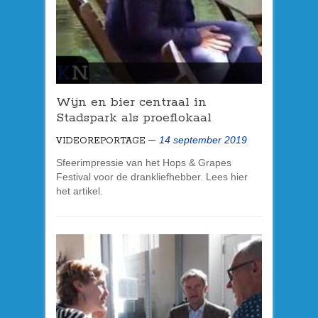
Wijn en bier centraal in
Stadspark als proeflokaal
14 september 2019
VIDEOREPORTAGE
Sfeerimpressie van het Hops & Grapes
Festival voor de drankliefhebber. Lees hier
het artikel.