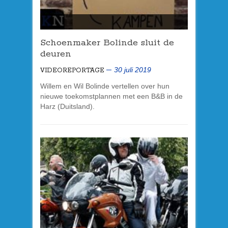
Schoenmaker Bolinde sluit de
deuren
30 juli 2019
VIDEOREPORTAGE
Willem en Wil Bolinde vertellen over hun
nieuwe toekomstplannen met een B&B in de
Harz (Duitsland).