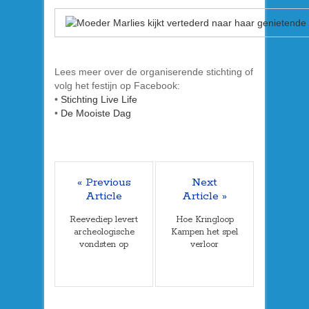
Lees meer over de organiserende stichting of
volg het festijn op Facebook:
•
Stichting Live Life
•
De Mooiste Dag
« Previous
Next
Article
Article »
Reevediep levert
Hoe Kringloop
archeologische
Kampen het spel
vondsten op
verloor