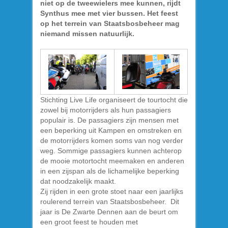
niet op de tweewielers mee kunnen, rijdt
Synthus mee met vier bussen. Het feest
op het terrein van Staatsbosbeheer mag
niemand missen natuurlijk.
Stichting Live Life organiseert de tourtocht die
zowel bij motorrijders als hun passagiers
populair is. De passagiers zijn mensen met
een beperking uit Kampen en omstreken en
de motorrijders komen soms van nog verder
weg. Sommige passagiers kunnen achterop
de mooie motortocht meemaken en anderen
in een zijspan als de lichamelijke beperking
dat noodzakelijk maakt.
Zij rijden in een grote stoet naar een jaarlijks
roulerend terrein van Staatsbosbeheer. Dit
jaar is De Zwarte Dennen aan de beurt om
een groot feest te houden met