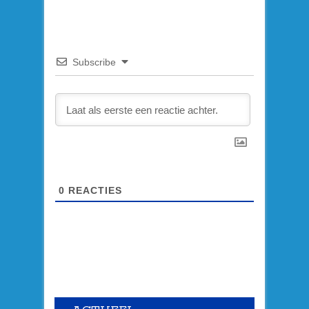
Subscribe
0
REACTIES