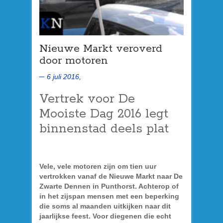
Nieuwe Markt veroverd
door motoren
6 juli 2016,
Vertrek voor De
Mooiste Dag 2016 legt
binnenstad deels plat
Vele, vele motoren zijn om tien uur
vertrokken vanaf de Nieuwe Markt naar De
Zwarte Dennen in Punthorst. Achterop of
in het zijspan mensen met een beperking
die soms al maanden uitkijken naar dit
jaarlijkse feest. Voor diegenen die echt