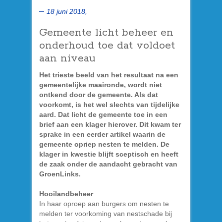
18 juni 2018,
Gemeente licht beheer en
onderhoud toe dat voldoet
aan niveau
Het trieste beeld van het resultaat na een
gemeentelijke maaironde, wordt niet
ontkend door de gemeente. Als dat
voorkomt, is het wel slechts van tijdelijke
aard. Dat licht de gemeente toe in een
brief aan een klager hierover. Dit kwam ter
sprake in een eerder artikel waarin de
gemeente opriep nesten te melden. De
klager in kwestie blijft sceptisch en heeft
de zaak onder de aandacht gebracht van
GroenLinks.
Hooilandbeheer
In haar oproep aan burgers om nesten te
melden ter voorkoming van nestschade bij