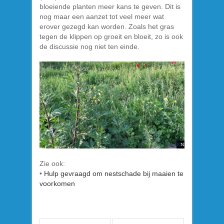
bloeiende planten meer kans te geven. Dit is
nog maar een aanzet tot veel meer wat
erover gezegd kan worden. Zoals het gras
tegen de klippen op groeit en bloeit, zo is ook
de discussie nog niet ten einde.
Zie ook:
•
Hulp gevraagd om nestschade bij maaien te
voorkomen