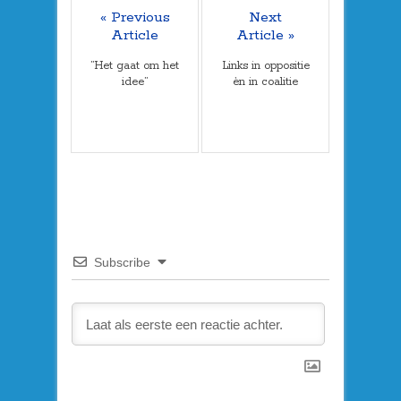
« Previous
Next
Article
Article »
”Het gaat om het
Links in oppositie
idee”
èn in coalitie
Subscribe