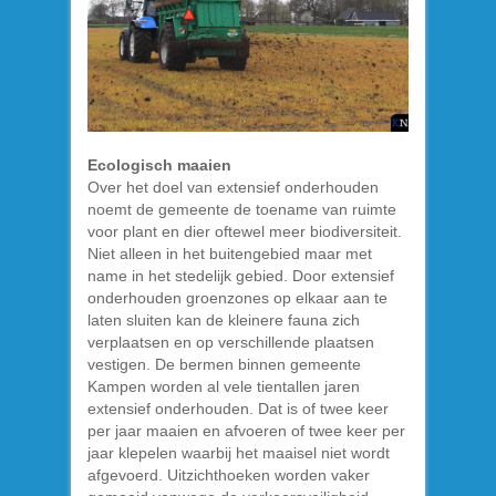
Ecologisch maaien
Over het doel van extensief onderhouden
noemt de gemeente de toename van ruimte
voor plant en dier oftewel meer biodiversiteit.
Niet alleen in het buitengebied maar met
name in het stedelijk gebied. Door extensief
onderhouden groenzones op elkaar aan te
laten sluiten kan de kleinere fauna zich
verplaatsen en op verschillende plaatsen
vestigen. De bermen binnen gemeente
Kampen worden al vele tientallen jaren
extensief onderhouden. Dat is of twee keer
per jaar maaien en afvoeren of twee keer per
jaar klepelen waarbij het maaisel niet wordt
afgevoerd. Uitzichthoeken worden vaker