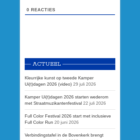
0
REACTIES
ACTUEEL
Kleurrijke kunst op tweede Kamper
Ui(t)dagen 2026 (video)
29 juli 2026
Kamper Ui(t)dagen 2026 starten wederom
met Straatmuzikantenfestival
22 juli 2026
Full Color Festival 2026 start met inclusieve
Full Color Run
20 juni 2026
Verbindingstafel in de Bovenkerk brengt