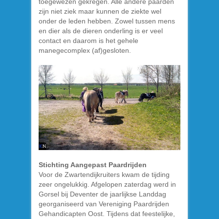
toegewezen gekregen. Alle andere paarden
zijn niet ziek maar kunnen de ziekte wel
onder de leden hebben. Zowel tussen mens
en dier als de dieren onderling is er veel
contact en daarom is het gehele
manegecomplex (af)gesloten.
Stichting Aangepast Paardrijden
Voor de Zwartendijkruiters kwam de tijding
zeer ongelukkig. Afgelopen zaterdag werd in
Gorsel bij Deventer de jaarlijkse Landdag
georganiseerd van Vereniging Paardrijden
Gehandicapten Oost. Tijdens dat feestelijke,