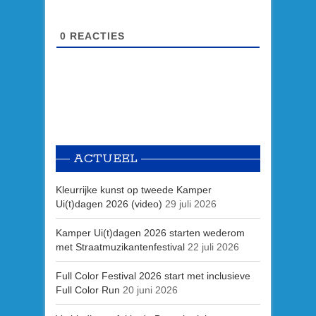
0
REACTIES
ACTUEEL
Kleurrijke kunst op tweede Kamper
Ui(t)dagen 2026 (video)
29 juli 2026
Kamper Ui(t)dagen 2026 starten wederom
met Straatmuzikantenfestival
22 juli 2026
Full Color Festival 2026 start met inclusieve
Full Color Run
20 juni 2026