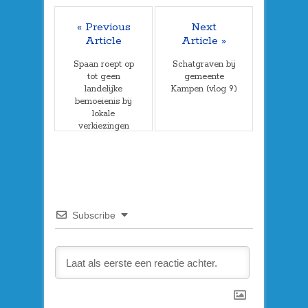
« Previous
Next
Article
Article »
Spaan roept op
Schatgraven bij
tot geen
gemeente
landelijke
Kampen (vlog 9)
bemoeienis bij
lokale
verkiezingen
Subscribe