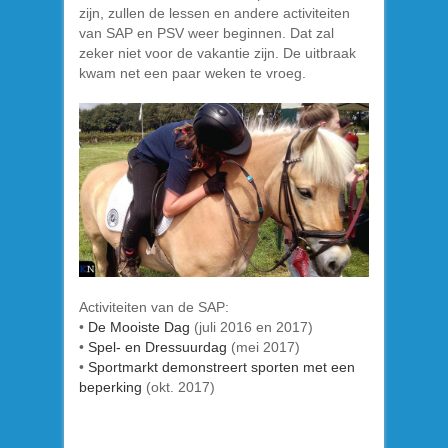
zijn, zullen de lessen en andere activiteiten
van SAP en PSV weer beginnen. Dat zal
zeker niet voor de vakantie zijn. De uitbraak
kwam net een paar weken te vroeg.
Activiteiten van de SAP:
•
De Mooiste Dag
(juli 2016 en 2017)
•
Spel- en Dressuurdag
(mei 2017)
•
Sportmarkt demonstreert sporten met een
beperking
(okt. 2017)