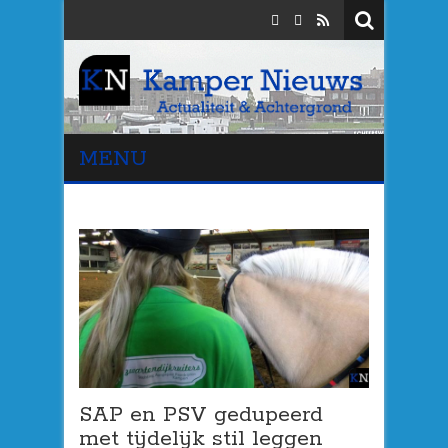
MENU
SAP en PSV gedupeerd
met tijdelijk stil leggen