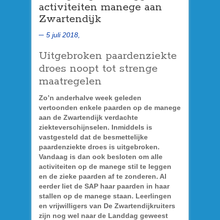
activiteiten manege aan
Zwartendijk
5 juli 2018,
Uitgebroken paardenziekte
droes noopt tot strenge
maatregelen
Zo’n anderhalve week geleden
vertoonden enkele paarden op de manege
aan de Zwartendijk verdachte
ziekteverschijnselen. Inmiddels is
vastgesteld dat de besmettelijke
paardenziekte droes is uitgebroken.
Vandaag is dan ook besloten om alle
activiteiten op de manege stil te leggen
en de zieke paarden af te zonderen. Al
eerder liet de SAP haar paarden in haar
stallen op de manege staan. Leerlingen
en vrijwilligers van De Zwartendijkruiters
zijn nog wel naar de Landdag geweest