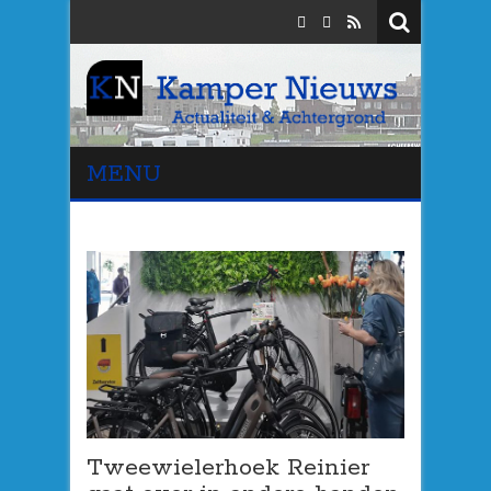
MENU
Tweewielerhoek Reinier