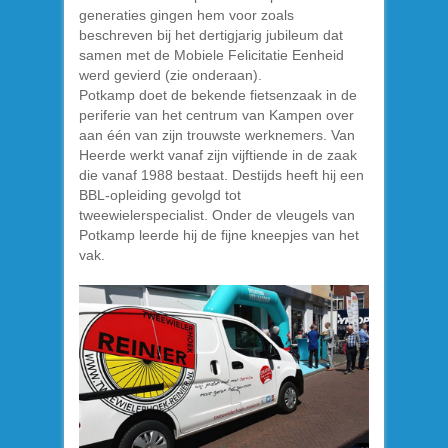
generaties gingen hem voor zoals
beschreven bij het dertigjarig jubileum dat
samen met de Mobiele Felicitatie Eenheid
werd gevierd (zie onderaan).
Potkamp doet de bekende fietsenzaak in de
periferie van het centrum van Kampen over
aan één van zijn trouwste werknemers. Van
Heerde werkt vanaf zijn vijftiende in de zaak
die vanaf 1988 bestaat. Destijds heeft hij een
BBL-opleiding gevolgd tot
tweewielerspecialist. Onder de vleugels van
Potkamp leerde hij de fijne kneepjes van het
vak.