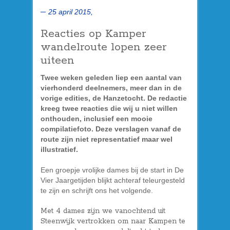
25 april 2015,
Reacties op Kamper
wandelroute lopen zeer
uiteen
Twee weken geleden liep een aantal van
vierhonderd deelnemers, meer dan in de
vorige edities, de Hanzetocht. De redactie
kreeg twee reacties die wij u niet willen
onthouden, inclusief een mooie
compilatiefoto. Deze verslagen vanaf de
route zijn niet representatief maar wel
illustratief.
Een groepje vrolijke dames bij de start in De
Vier Jaargetijden blijkt achteraf teleurgesteld
te zijn en schrijft ons het volgende.
Met 4 dames zijn we vanochtend uit
Steenwijk vertrokken om naar Kampen te