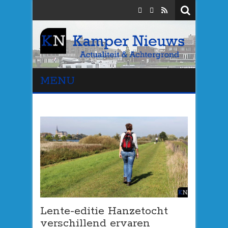
MENU
Lente-editie Hanzetocht
verschillend ervaren