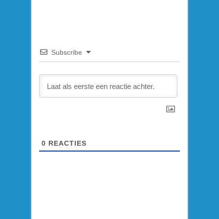
Subscribe
0
REACTIES