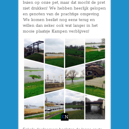
buien op onze pet, maar dat mocht de pret
niet drukken! We hebben heerlijk gelopen
en genoten van de prachtige omgeving.
We komen beslist nog eens terug en
willen dan zeker ook wat langer in het
mooie plaatsje Kampen verblijven!