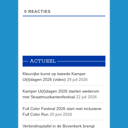
0
REACTIES
ACTUEEL
Kleurrijke kunst op tweede Kamper
Ui(t)dagen 2026 (video)
29 juli 2026
Kamper Ui(t)dagen 2026 starten wederom
met Straatmuzikantenfestival
22 juli 2026
Full Color Festival 2026 start met inclusieve
Full Color Run
20 juni 2026
Verbindingstafel in de Bovenkerk brengt