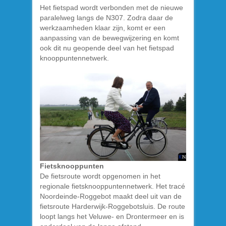
Het fietspad wordt verbonden met de nieuwe
paralelweg langs de N307. Zodra daar de
werkzaamheden klaar zijn, komt er een
aanpassing van de bewegwijzering en komt
ook dit nu geopende deel van het fietspad
knooppuntennetwerk.
Fietsknooppunten
De fietsroute wordt opgenomen in het
regionale fietsknooppuntennetwerk. Het tracé
Noordeinde-Roggebot maakt deel uit van de
fietsroute Harderwijk-Roggebotsluis. De route
loopt langs het Veluwe- en Drontermeer en is