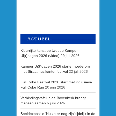
ACTUEEL
Kleurrijke kunst op tweede Kamper
Ui(t)dagen 2026 (video)
29 juli 2026
Kamper Ui(t)dagen 2026 starten wederom
met Straatmuzikantenfestival
22 juli 2026
Full Color Festival 2026 start met inclusieve
Full Color Run
20 juni 2026
Verbindingstafel in de Bovenkerk brengt
mensen samen
6 juni 2026
Beeldexpositie ’Nu ze er nog zijn’ tijdelijk in de