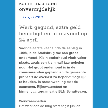
zomermaanden
onvermijdelijk
17 april 2018,
Werk gegund, extra geld
benodigd en info-avond op
24 april
Voor de eerste keer sinds de aanleg in
1998, is de Stadsbrug toe aan groot
onderhoud. Klein onderhoud vindt vaker
plaats, zoals een klein half jaar geleden
nog. Het groot onderhoud is in de
zomermaanden gepland en de gemeente
probeert de overlast zo beperkt mogelijk
te houden. In samenwerking met de
aannemer, Rijkswaterstaat en
binnenvaartorganisatie BLN-Schuttevaer.
Werkzaamheden
Het werk aan de brug start begin juni en