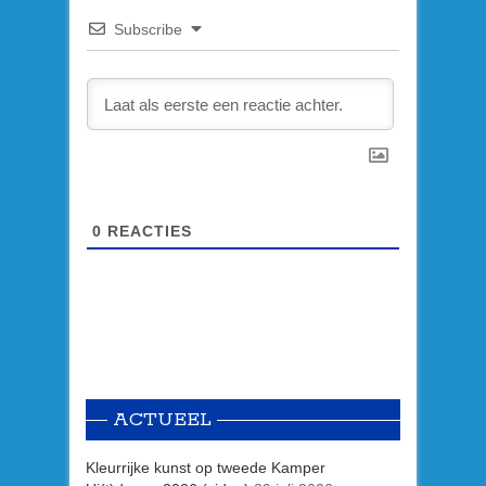
Subscribe
0
REACTIES
ACTUEEL
Kleurrijke kunst op tweede Kamper