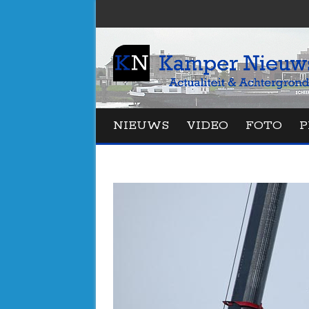
NIEUWS
VIDEO
FOTO
P