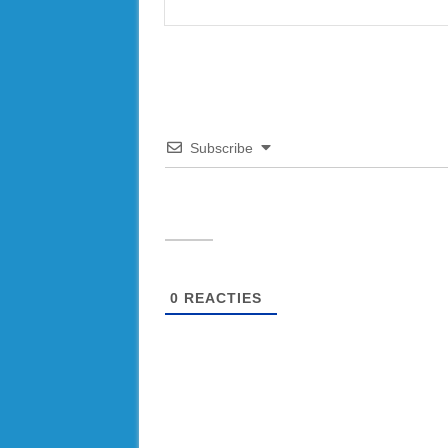
Subscribe
0
REACTIES