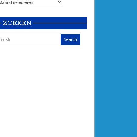
ZOEKEN