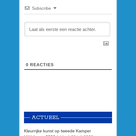
Subscribe
0
REACTIES
ACTUEEL
Kleurrijke kunst op tweede Kamper