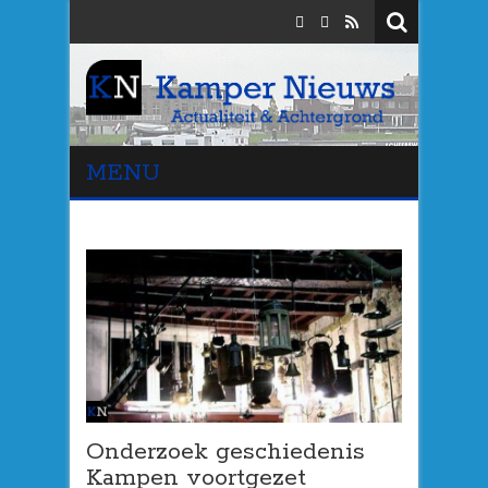
MENU
Onderzoek geschiedenis
Kampen voortgezet