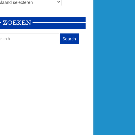
ZOEKEN