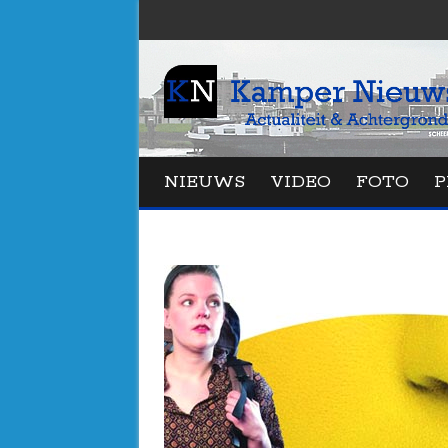
NIEUWS
VIDEO
FOTO
P