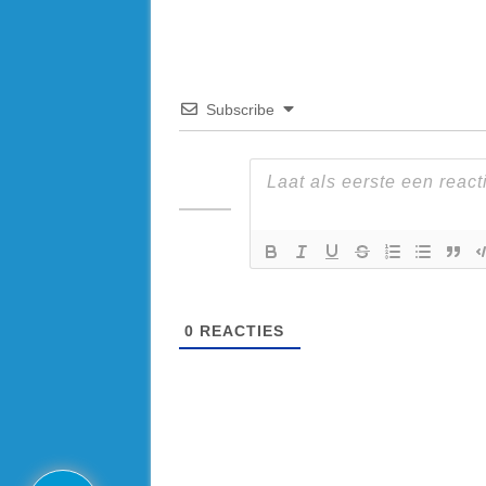
Subscribe
0
REACTIES