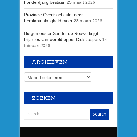
honderdjarig bestaan
25 maart 2026
Provincie Overijssel duldt geen
herplantnalatigheid meer
23 maart 2026
Burgemeester Sander de Rouwe krijgt
biljartles van wereldtopper Dick Jaspers
14
februari 2026
ARCHIEVEN
ZOEKEN