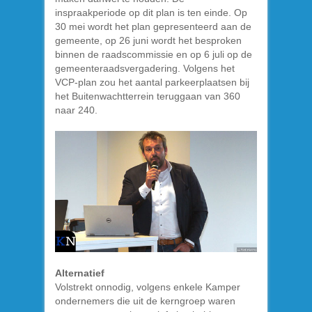
inspraakperiode op dit plan is ten einde. Op
30 mei wordt het plan gepresenteerd aan de
gemeente, op 26 juni wordt het besproken
binnen de raadscommissie en op 6 juli op de
gemeenteraadsvergadering. Volgens het
VCP-plan zou het aantal parkeerplaatsen bij
het Buitenwachtterrein teruggaan van 360
naar 240.
Alternatief
Volstrekt onnodig, volgens enkele Kamper
ondernemers die uit de kerngroep waren