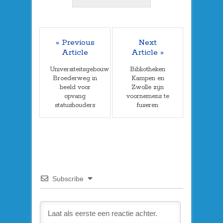
« Previous
Next
Article
Article »
Universiteitsgebouw
Bibliotheken
Broederweg in
Kampen en
beeld voor
Zwolle zijn
opvang
voornemens te
statushouders
fuseren
Subscribe