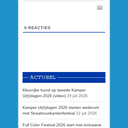
0
REACTIES
ACTUEEL
Kleurrijke kunst op tweede Kamper
Ui(t)dagen 2026 (video)
29 juli 2026
Kamper Ui(t)dagen 2026 starten wederom
met Straatmuzikantenfestival
22 juli 2026
Full Color Festival 2026 start met inclusieve