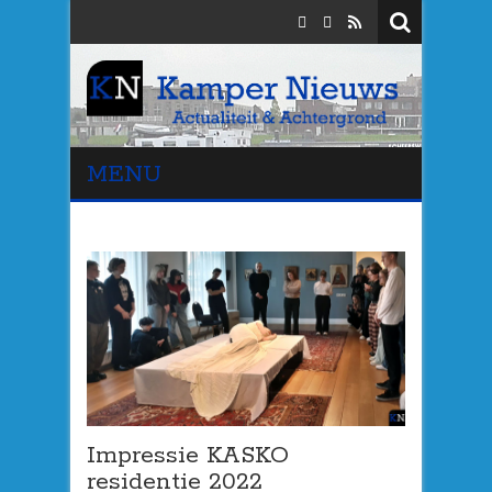
MENU
Impressie KASKO
residentie 2022