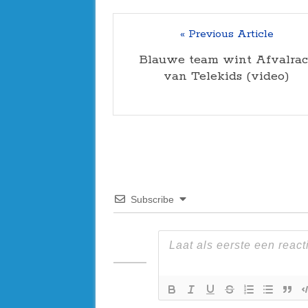
« Previous Article
Blauwe team wint Afvalrac
van Telekids (video)
Subscribe