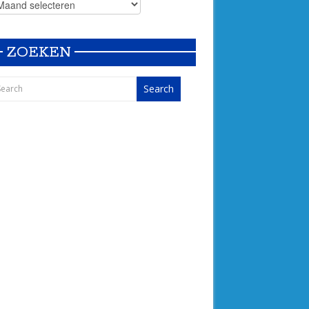
ZOEKEN