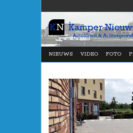
NIEUWS
VIDEO
FOTO
P