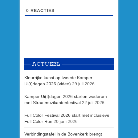
0
REACTIES
ACTUEEL
Kleurrijke kunst op tweede Kamper
Ui(t)dagen 2026 (video)
29 juli 2026
Kamper Ui(t)dagen 2026 starten wederom
met Straatmuzikantenfestival
22 juli 2026
Full Color Festival 2026 start met inclusieve
Full Color Run
20 juni 2026
Verbindingstafel in de Bovenkerk brengt