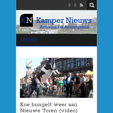
MENU
Koe bungelt weer aan
Nieuwe Toren (video)