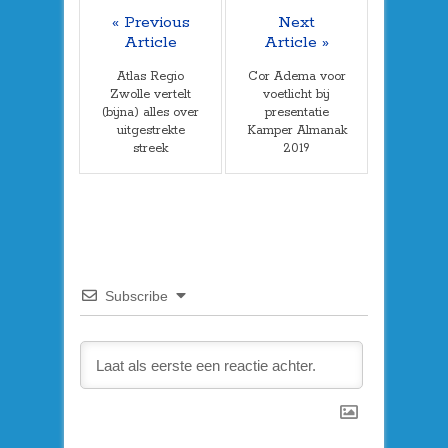
« Previous
Next
Article
Article »
Atlas Regio
Cor Adema voor
Zwolle vertelt
voetlicht bij
(bijna) alles over
presentatie
uitgestrekte
Kamper Almanak
streek
2019
Subscribe