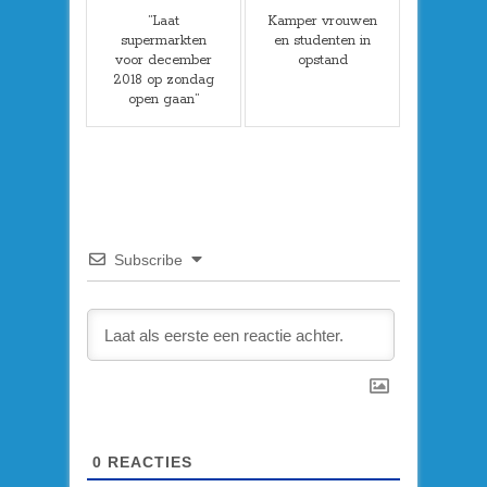
”Laat
Kamper vrouwen
supermarkten
en studenten in
voor december
opstand
2018 op zondag
open gaan”
Subscribe
0
REACTIES