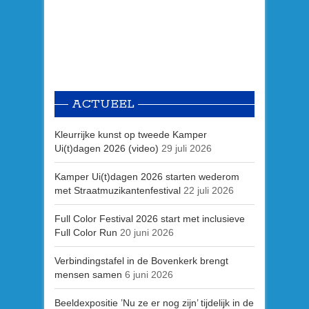
ACTUEEL
Kleurrijke kunst op tweede Kamper
Ui(t)dagen 2026 (video)
29 juli 2026
Kamper Ui(t)dagen 2026 starten wederom
met Straatmuzikantenfestival
22 juli 2026
Full Color Festival 2026 start met inclusieve
Full Color Run
20 juni 2026
Verbindingstafel in de Bovenkerk brengt
mensen samen
6 juni 2026
Beeldexpositie ’Nu ze er nog zijn’ tijdelijk in de