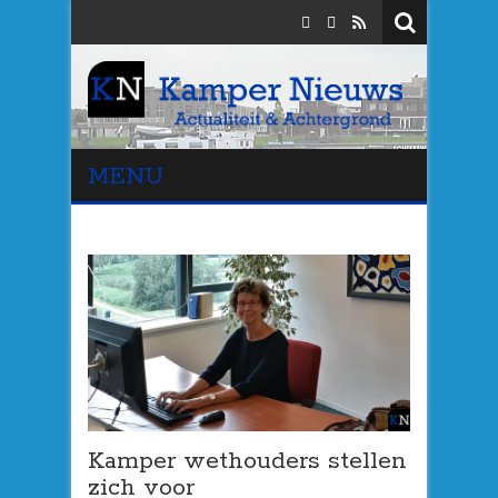
MENU
Kamper wethouders stellen
zich voor