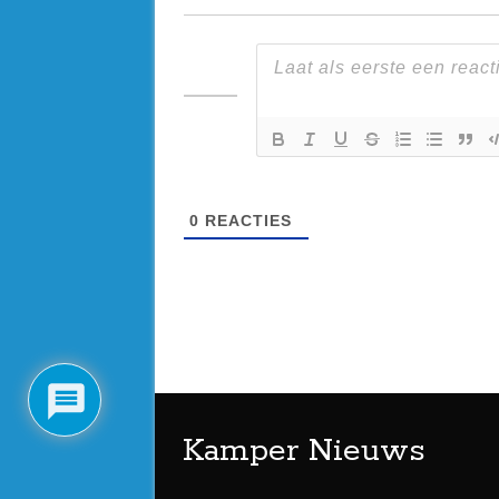
0
REACTIES
Kamper Nieuws