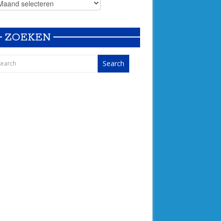
ZOEKEN