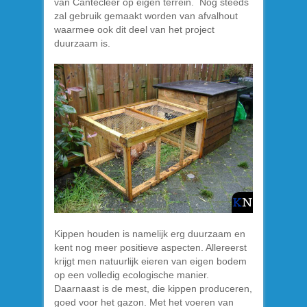
van Cantecleer op eigen terrein. Nog steeds
zal gebruik gemaakt worden van afvalhout
waarmee ook dit deel van het project
duurzaam is.
Kippen houden is namelijk erg duurzaam en
kent nog meer positieve aspecten. Allereerst
krijgt men natuurlijk eieren van eigen bodem
op een volledig ecologische manier.
Daarnaast is de mest, die kippen produceren,
goed voor het gazon. Met het voeren van