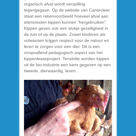
organisch afval wordt verspilling
tegengegaan. Op de website van Cantecleer
staat een rekenvoorbeeld hoeveel afval aan
etensresten kippen kunnen “hergebruiken”.
Kippen geven ook een stukje gezelligheid in
de tuin of op de plaats. Zowel kinderen als
volwassen krijgen respect voor de natuur en
leren te zorgen voor een dier. Dit is een
onopvallend pedagogisch aspect van het
kippenleaseproject. Tenslotte worden kippen
uit de bio-industrie een kans gegeven op een
tweede, dierwaardig, leven.