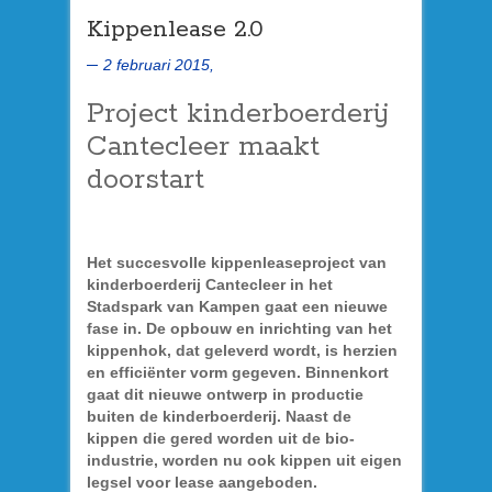
Kippenlease 2.0
2 februari 2015,
Project kinderboerderij
Cantecleer maakt
doorstart
Het succesvolle kippenleaseproject van
kinderboerderij Cantecleer in het
Stadspark van Kampen gaat een nieuwe
fase in. De opbouw en inrichting van het
kippenhok, dat geleverd wordt, is herzien
en efficiënter vorm gegeven. Binnenkort
gaat dit nieuwe ontwerp in productie
buiten de kinderboerderij. Naast de
kippen die gered worden uit de bio-
industrie, worden nu ook kippen uit eigen
legsel voor lease aangeboden.