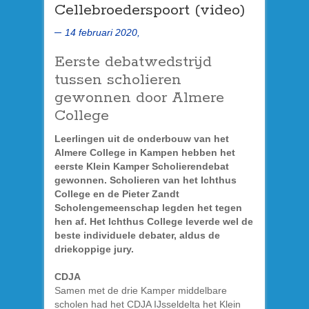
Cellebroederspoort (video)
14 februari 2020,
Eerste debatwedstrijd
tussen scholieren
gewonnen door Almere
College
Leerlingen uit de onderbouw van het
Almere College in Kampen hebben het
eerste Klein Kamper Scholierendebat
gewonnen. Scholieren van het Ichthus
College en de Pieter Zandt
Scholengemeenschap legden het tegen
hen af. Het Ichthus College leverde wel de
beste individuele debater, aldus de
driekoppige jury.
CDJA
Samen met de drie Kamper middelbare
scholen had het CDJA IJsseldelta het Klein