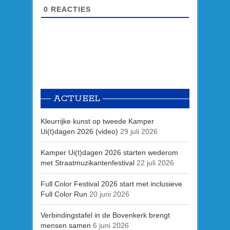
0
REACTIES
ACTUEEL
Kleurrijke kunst op tweede Kamper
Ui(t)dagen 2026 (video)
29 juli 2026
Kamper Ui(t)dagen 2026 starten wederom
met Straatmuzikantenfestival
22 juli 2026
Full Color Festival 2026 start met inclusieve
Full Color Run
20 juni 2026
Verbindingstafel in de Bovenkerk brengt
mensen samen
6 juni 2026