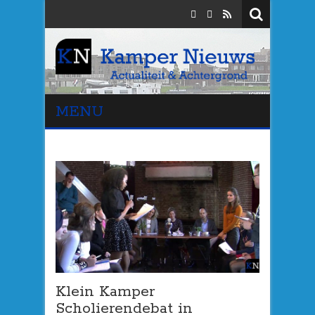
MENU
Klein Kamper
Scholierendebat in