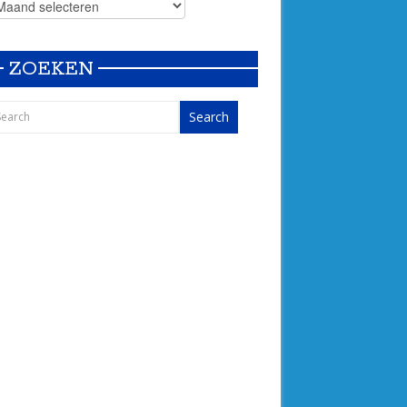
ZOEKEN