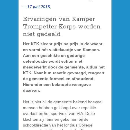
17 juni 2015,
Ervaringen van Kamper
Trompetter Korps worden
niet gedeeld
Het KTK sleept prijs na prijs in de wacht
en vormt hét visitekaartje van Kampen.
Aan een geschikte en gedurige
oefenlocatie wordt echter niet
meegewerkt door de gemeente, aldus het
KTK. Naar hun reactie gevraagd, reageert
de gemeente formeel en afhoudend,
Hieronder een beknopte weergave
daarvan.
Het is niet bij de gemeente bekend hoeveel
mensen hebben geklaagd over repetitie-
overlast bij het sportveld van VIA. Deze
klachten zijn binnen gekomen bij de
schooldirectie van het Ichthus College