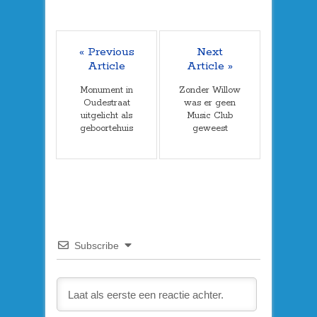
« Previous
Next
Article
Article »
Monument in
Zonder Willow
Oudestraat
was er geen
uitgelicht als
Music Club
geboortehuis
geweest
Subscribe