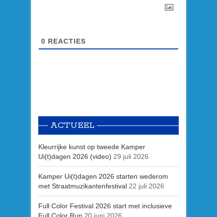
0
REACTIES
ACTUEEL
Kleurrijke kunst op tweede Kamper
Ui(t)dagen 2026 (video)
29 juli 2026
Kamper Ui(t)dagen 2026 starten wederom
met Straatmuzikantenfestival
22 juli 2026
Full Color Festival 2026 start met inclusieve
Full Color Run
20 juni 2026