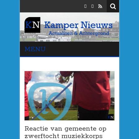
MENU
Reactie van gemeente op
zwerftocht muziekkorps