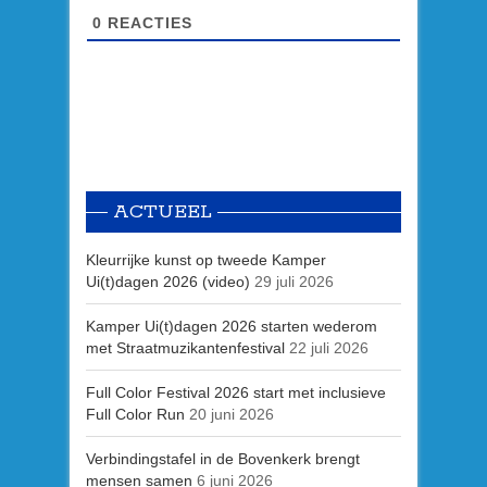
0
REACTIES
ACTUEEL
Kleurrijke kunst op tweede Kamper
Ui(t)dagen 2026 (video)
29 juli 2026
Kamper Ui(t)dagen 2026 starten wederom
met Straatmuzikantenfestival
22 juli 2026
Full Color Festival 2026 start met inclusieve
Full Color Run
20 juni 2026
Verbindingstafel in de Bovenkerk brengt
mensen samen
6 juni 2026