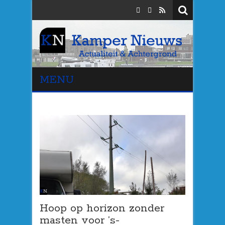
MENU
Hoop op horizon zonder
masten voor ’s-