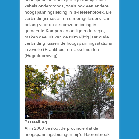
kabels ondergronds, zoals ook een andere
hoogspanningsleiding in ’s-Heerenbroek. De
verbindingsmasten en stroomgeleiders, van
belang voor de stroomvoorziening in
gemeente Kampen en omliggende regio,
maken deel uit van de ruim vijftig jaar oude
verbinding tussen de hoogspanningsstations
in Zwolle (Frankhuis) en IJsselmuiden
(Hagedoornweg).
Patstelling
Al in 2009 besloot de provincie dat de
hoogspanningsleidingen bij ’s-Heerenbroek