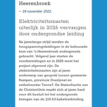
Heerenbroek
18 november 2022,
Elektriciteitsmasten
uiterlijk in 2026 vervangen
door ondergrondse leiding
Na jarenlange strijd worden de
hoogspanningsleidingen in de bebouwde
kom van ’s-Heerenbroek ondergronds
gebracht. Volgend jaar starten de
voorbereidingen en in 2026 moet het
project afgerond zijn. De
elektriciteitsmasten zijn al jaren
onderwerp van gesprek tussen gemeente
Kampen, provincie Overijssel en
netbeheerder TenneT. De Statenfractie van
de ChristenUnie maakt zich al jaren hard
voor dit besluit tot het ondergronds
brengen van de 110 kV-kabelverbinding.