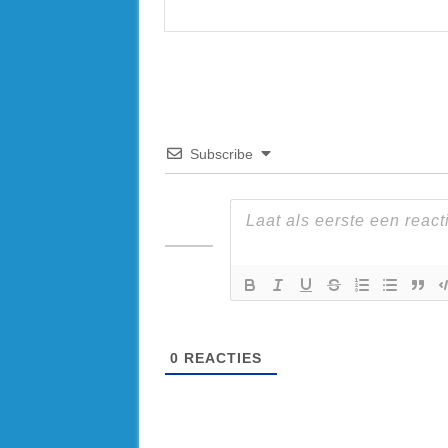
Subscribe
0
REACTIES