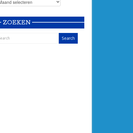
ZOEKEN