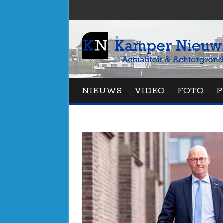
NIEUWS
VIDEO
FOTO
P