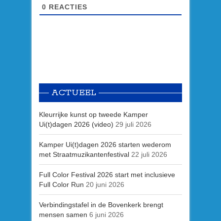
0
REACTIES
ACTUEEL
Kleurrijke kunst op tweede Kamper
Ui(t)dagen 2026 (video)
29 juli 2026
Kamper Ui(t)dagen 2026 starten wederom
met Straatmuzikantenfestival
22 juli 2026
Full Color Festival 2026 start met inclusieve
Full Color Run
20 juni 2026
Verbindingstafel in de Bovenkerk brengt
mensen samen
6 juni 2026