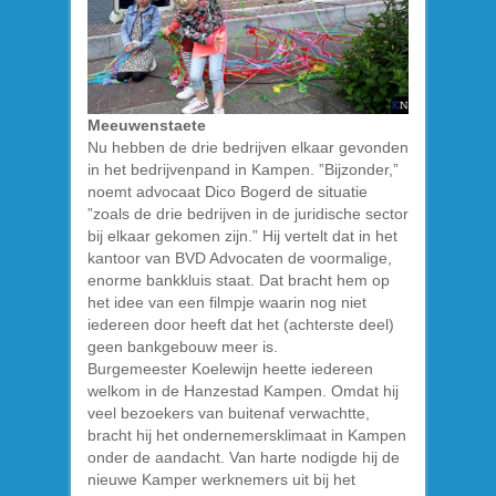
Meeuwenstaete
Nu hebben de drie bedrijven elkaar gevonden
in het bedrijvenpand in Kampen. ”Bijzonder,”
noemt advocaat Dico Bogerd de situatie
”zoals de drie bedrijven in de juridische sector
bij elkaar gekomen zijn.” Hij vertelt dat in het
kantoor van BVD Advocaten de voormalige,
enorme bankkluis staat. Dat bracht hem op
het idee van een filmpje waarin nog niet
iedereen door heeft dat het (achterste deel)
geen bankgebouw meer is.
Burgemeester Koelewijn heette iedereen
welkom in de Hanzestad Kampen. Omdat hij
veel bezoekers van buitenaf verwachtte,
bracht hij het ondernemersklimaat in Kampen
onder de aandacht. Van harte nodigde hij de
nieuwe Kamper werknemers uit bij het