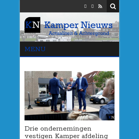
MENU
Drie ondernemingen
vestigen Kamper afdeling