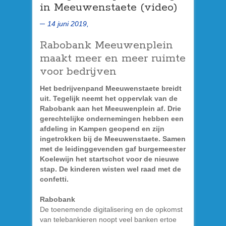
in Meeuwenstaete (video)
14 juni 2019,
Rabobank Meeuwenplein
maakt meer en meer ruimte
voor bedrijven
Het bedrijvenpand Meeuwenstaete breidt
uit. Tegelijk neemt het oppervlak van de
Rabobank aan het Meeuwenplein af. Drie
gerechtelijke ondernemingen hebben een
afdeling in Kampen geopend en zijn
ingetrokken bij de Meeuwenstaete. Samen
met de leidinggevenden gaf burgemeester
Koelewijn het startschot voor de nieuwe
stap. De kinderen wisten wel raad met de
confetti.
Rabobank
De toenemende digitalisering en de opkomst
van telebankieren noopt veel banken ertoe