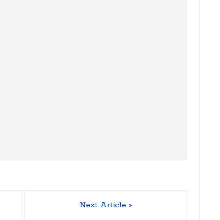
Next Article »