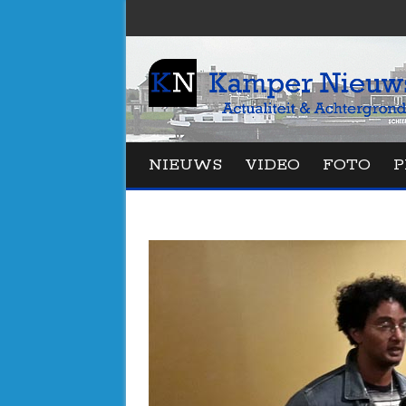
NIEUWS
VIDEO
FOTO
P