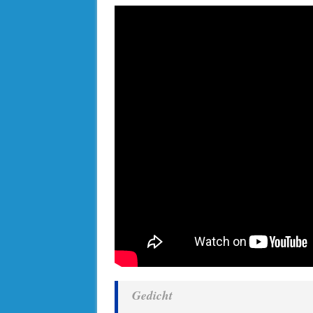
Gedicht