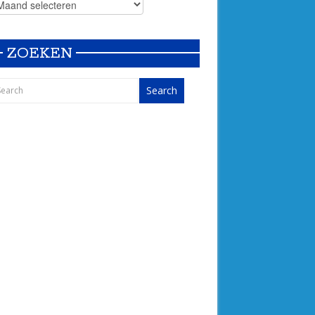
ZOEKEN